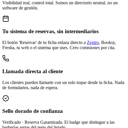
Visibilidad real, control total. Somos un directorio neutral, no un
software de gestión.
Tu sistema de reservas, sin intermediarios
El botón 'Reservar' de tu ficha enlaza directo a
Zentro
, Booksy,
Fresha, tu web o el sistema que uses. Cero comisiones por cita.
Llamada directa al cliente
Los clientes pueden llamarte con un solo toque desde la ficha. Nada
de formularios, nada de espera.
Sello dorado de confianza
Verificado · Reserva Garantizada. El badge que distingue a las
barberías serias del resto del listado.