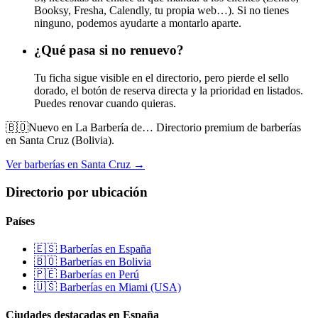
Booksy, Fresha, Calendly, tu propia web…). Si no tienes
ninguno, podemos ayudarte a montarlo aparte.
¿Qué pasa si no renuevo?
Tu ficha sigue visible en el directorio, pero pierde el sello
dorado, el botón de reserva directa y la prioridad en listados.
Puedes renovar cuando quieras.
🇧🇴
Nuevo en La Barbería de…
Directorio premium de barberías
en Santa Cruz (Bolivia).
Ver barberías en Santa Cruz →
Directorio por ubicación
Países
🇪🇸 Barberías en España
🇧🇴 Barberías en Bolivia
🇵🇪 Barberías en Perú
🇺🇸 Barberías en Miami (USA)
Ciudades destacadas en España