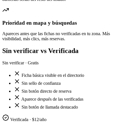
Prioridad en mapa y búsquedas
Apareces antes que las fichas no verificadas en tu zona. Más
visibilidad, más clics, más reservas.
Sin verificar vs
Verificada
Sin verificar · Gratis
Ficha básica visible en el directorio
Sin sello de confianza
Sin botón directo de reserva
Aparece después de las verificadas
Sin botón de llamada destacado
Verificada · $12/año