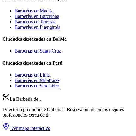
Barberías en Madrid
Barberías en Barcelona
Barberías en Terrassa
Barberías en Fuengirola
Ciudades destacadas en Bolivia
Barberías en Santa Cruz
Ciudades destacadas en Perú
Barberías en Lima
Barberías en Miraflores
Barberías en San Isidro
La Barbería de…
Directorio premium de barberías. Reserva online en los mejores
profesionales cerca de ti.
Ver mapa interactivo