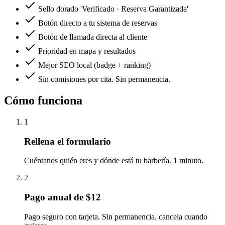
Sello dorado 'Verificado · Reserva Garantizada'
Botón directo a tu sistema de reservas
Botón de llamada directa al cliente
Prioridad en mapa y resultados
Mejor SEO local (badge + ranking)
Sin comisiones por cita. Sin permanencia.
Cómo funciona
1
Rellena el formulario
Cuéntanos quién eres y dónde está tu barbería. 1 minuto.
2
Pago anual de $12
Pago seguro con tarjeta. Sin permanencia, cancela cuando