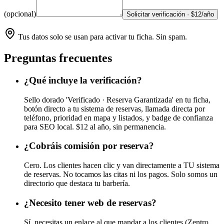
(opcional)
Solicitar verificación · $12/año
Tus datos solo se usan para activar tu ficha. Sin spam.
Preguntas frecuentes
¿Qué incluye la verificación?
Sello dorado 'Verificado · Reserva Garantizada' en tu ficha,
botón directo a tu sistema de reservas, llamada directa por
teléfono, prioridad en mapa y listados, y badge de confianza
para SEO local. $12 al año, sin permanencia.
¿Cobráis comisión por reserva?
Cero. Los clientes hacen clic y van directamente a TU sistema
de reservas. No tocamos las citas ni los pagos. Solo somos un
directorio que destaca tu barbería.
¿Necesito tener web de reservas?
Sí, necesitas un enlace al que mandar a los clientes (Zentro,