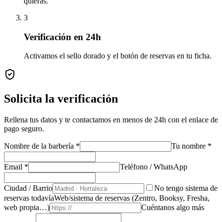
quieras.
3
Verificación en 24h
Activamos el sello dorado y el botón de reservas en tu ficha.
Solicita la verificación
Rellena tus datos y te contactamos en menos de 24h con el enlace de
pago seguro.
Nombre de la barbería *
Tu nombre *
Email *
Teléfono / WhatsApp
Ciudad / Barrio
No tengo sistema de
reservas todavía
Web/sistema de reservas (Zentro, Booksy, Fresha,
web propia…)
Cuéntanos algo más