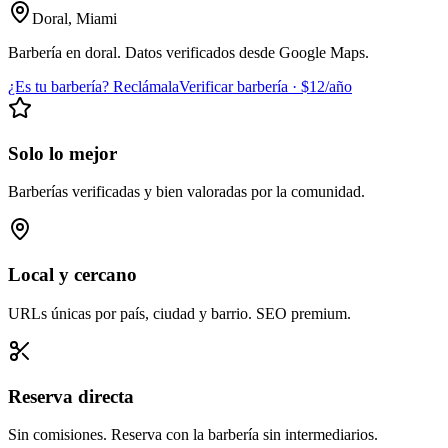
Doral
,
Miami
Barbería en doral. Datos verificados desde Google Maps.
¿Es tu barbería? Reclámala
Verificar barbería · $12/año
Solo lo mejor
Barberías verificadas y bien valoradas por la comunidad.
Local y cercano
URLs únicas por país, ciudad y barrio. SEO premium.
Reserva directa
Sin comisiones. Reserva con la barbería sin intermediarios.