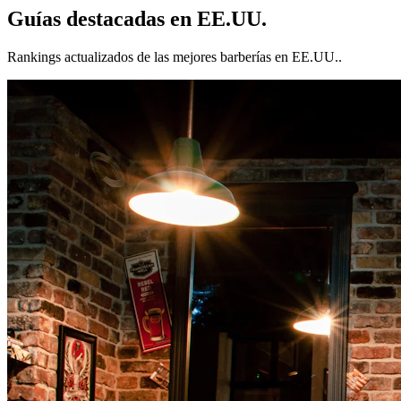
Guías destacadas en
EE.UU.
Rankings actualizados de las mejores barberías en
EE.UU.
.