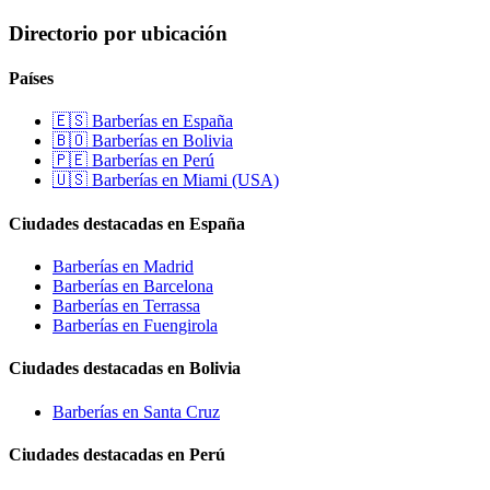
Directorio por ubicación
Países
🇪🇸 Barberías en España
🇧🇴 Barberías en Bolivia
🇵🇪 Barberías en Perú
🇺🇸 Barberías en Miami (USA)
Ciudades destacadas en España
Barberías en Madrid
Barberías en Barcelona
Barberías en Terrassa
Barberías en Fuengirola
Ciudades destacadas en Bolivia
Barberías en Santa Cruz
Ciudades destacadas en Perú