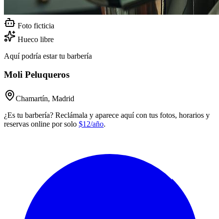
Foto ficticia
Hueco libre
Aquí podría estar tu barbería
Moli Peluqueros
Chamartín, Madrid
¿Es tu barbería? Reclámala y aparece aquí con tus fotos, horarios y
reservas online por solo
$12/año
.