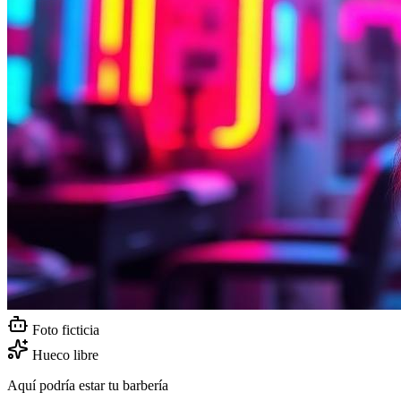
Foto ficticia
Hueco libre
Aquí podría estar tu barbería