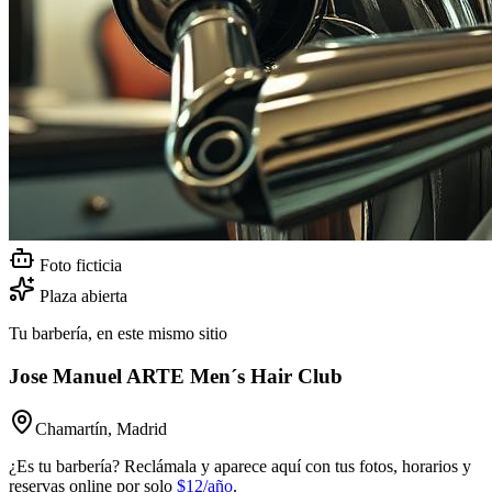
Foto ficticia
Plaza abierta
Tu barbería, en este mismo sitio
Jose Manuel ARTE Men´s Hair Club
Chamartín, Madrid
¿Es tu barbería? Reclámala y aparece aquí con tus fotos, horarios y
reservas online por solo
$12/año
.