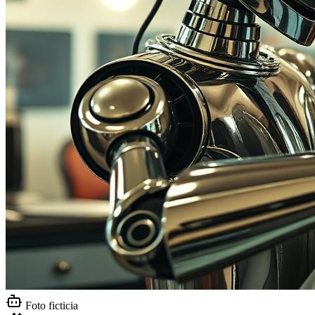
Foto ficticia