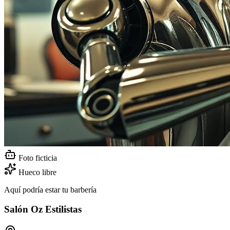
Foto ficticia
Hueco libre
Aquí podría estar tu barbería
Salón Oz Estilistas