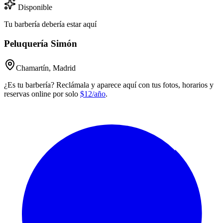
Disponible
Tu barbería debería estar aquí
Peluquería Simón
Chamartín, Madrid
¿Es tu barbería? Reclámala y aparece aquí con tus fotos, horarios y
reservas online por solo
$12/año
.