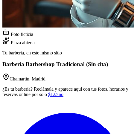
Foto ficticia
Plaza abierta
Tu barbería, en este mismo sitio
Barbería Barbershop Tradicional (Sin cita)
Chamartín, Madrid
¿Es tu barbería? Reclámala y aparece aquí con tus fotos, horarios y
reservas online por solo
$12/año
.