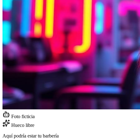
Foto ficticia
Hueco libre
Aquí podría estar tu barbería