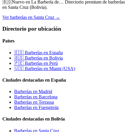
🇧🇴
Nuevo en La Barbería de…
Directorio premium de barberías
en Santa Cruz (Bolivia).
Ver barberías en Santa Cruz →
Directorio por ubicación
Países
🇪🇸 Barberías en España
🇧🇴 Barberías en Bolivia
🇵🇪 Barberías en Perú
🇺🇸 Barberías en Miami (USA)
Ciudades destacadas en España
Barberías en Madrid
Barberías en Barcelona
Barberías en Terrassa
Barberías en Fuengirola
Ciudades destacadas en Bolivia
Barberías en Santa Cruz