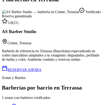
Verificado ·
Reserva garantizada
5.0
(
21
)
AS Barber Studio
Centre
,
Terrassa
Barbería de referencia en Terrassa (Barcelona) especializada en
cortes masculinos adaptados a tu visagismo: degradados, perfilado
de barba y color. Ambiente cuidado y reservas online.
RESERVAR AHORA
Zonas y Barrios
Barberías por barrio en
Terrassa
1
zonas con barberos verificados