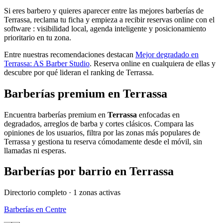
Si eres barbero y quieres aparecer entre las mejores barberías de
Terrassa, reclama tu ficha y empieza a recibir reservas online con el
software : visibilidad local, agenda inteligente y posicionamiento
prioritario en tu zona.
Entre nuestras recomendaciones destacan
Mejor degradado en
Terrassa: AS Barber Studio
. Reserva online en cualquiera de ellas y
descubre por qué lideran el ranking de
Terrassa
.
Barberías premium en Terrassa
Encuentra barberías premium en
Terrassa
enfocadas en
degradados, arreglos de barba y cortes clásicos. Compara las
opiniones de los usuarios, filtra por las zonas más populares de
Terrassa
y gestiona tu reserva cómodamente desde el móvil, sin
llamadas ni esperas.
Barberías por barrio en
Terrassa
Directorio completo ·
1
zonas activas
Barberías en
Centre