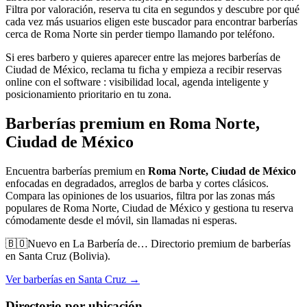
Filtra por valoración, reserva tu cita en segundos y descubre por qué
cada vez más usuarios eligen este buscador para encontrar barberías
cerca de Roma Norte sin perder tiempo llamando por teléfono.
Si eres barbero y quieres aparecer entre las mejores barberías de
Ciudad de México, reclama tu ficha y empieza a recibir reservas
online con el software : visibilidad local, agenda inteligente y
posicionamiento prioritario en tu zona.
Barberías premium en Roma Norte,
Ciudad de México
Encuentra barberías premium en
Roma Norte, Ciudad de México
enfocadas en degradados, arreglos de barba y cortes clásicos.
Compara las opiniones de los usuarios, filtra por las zonas más
populares de
Roma Norte, Ciudad de México
y gestiona tu reserva
cómodamente desde el móvil, sin llamadas ni esperas.
🇧🇴
Nuevo en La Barbería de…
Directorio premium de barberías
en Santa Cruz (Bolivia).
Ver barberías en Santa Cruz →
Directorio por ubicación