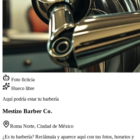
Foto ficticia
Hueco libre
Aquí podría estar tu barbería
Mestizo Barber Co.
Roma Norte, Ciudad de México
¿Es tu barbería? Reclámala y aparece aquí con tus fotos, horarios y