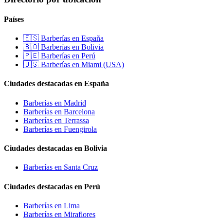
Países
🇪🇸 Barberías en España
🇧🇴 Barberías en Bolivia
🇵🇪 Barberías en Perú
🇺🇸 Barberías en Miami (USA)
Ciudades destacadas en España
Barberías en Madrid
Barberías en Barcelona
Barberías en Terrassa
Barberías en Fuengirola
Ciudades destacadas en Bolivia
Barberías en Santa Cruz
Ciudades destacadas en Perú
Barberías en Lima
Barberías en Miraflores