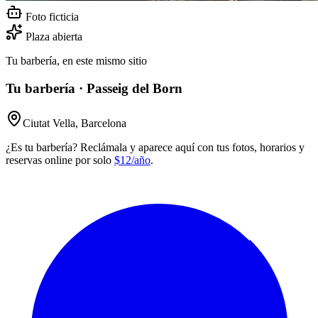
Foto ficticia
Plaza abierta
Tu barbería, en este mismo sitio
Tu barbería · Passeig del Born
Ciutat Vella, Barcelona
¿Es tu barbería? Reclámala y aparece aquí con tus fotos, horarios y
reservas online por solo
$12/año
.