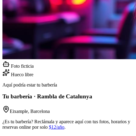
Foto ficticia
Hueco libre
Aquí podría estar tu barbería
Tu barbería · Rambla de Catalunya
Eixample, Barcelona
¿Es tu barbería? Reclámala y aparece aquí con tus fotos, horarios y
reservas online por solo
$12/año
.