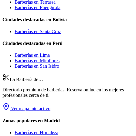
Barberías en Terrassa
Barberías en Fuengirola
Ciudades destacadas en Bolivia
Barberías en Santa Cruz
Ciudades destacadas en Perú
Barberías en Lima
Barberías en Miraflores
Barberías en San Isidro
La Barbería de…
Directorio premium de barberías. Reserva online en los mejores
profesionales cerca de ti.
Ver mapa interactivo
Zonas populares en Madrid
Barberías en
Hortaleza