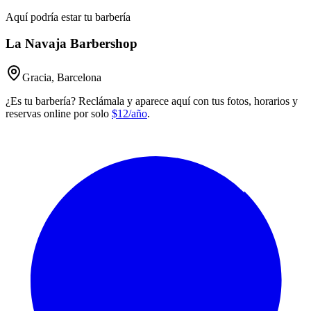
Aquí podría estar tu barbería
La Navaja Barbershop
Gracia, Barcelona
¿Es tu barbería? Reclámala y aparece aquí con tus fotos, horarios y
reservas online por solo
$12/año
.