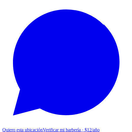
Quiero esta ubicación
Verificar mi barbería · $12/año