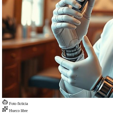
Foto ficticia
Hueco libre