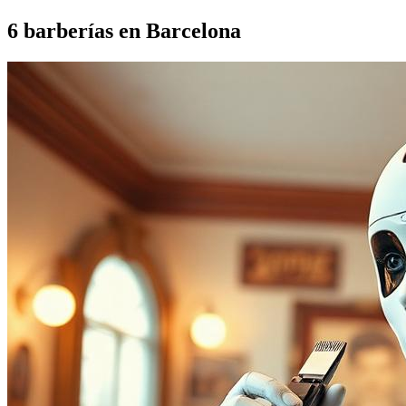
6
barberías en
Barcelona