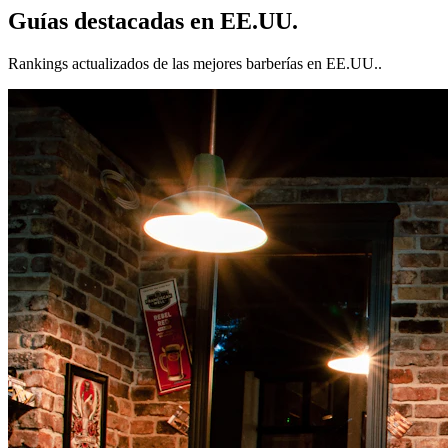
Guías destacadas en
EE.UU.
Rankings actualizados de las mejores barberías en
EE.UU.
.