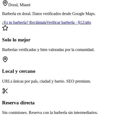
Doral
,
Miami
Barbería en doral. Datos verificados desde Google Maps.
¿Es tu barbería? Reclámala
Verificar barbería · $12/año
Solo lo mejor
Barberías verificadas y bien valoradas por la comunidad.
Local y cercano
URLs únicas por país, ciudad y barrio. SEO premium.
Reserva directa
Sin comisiones. Reserva con la barbería sin intermediarios.