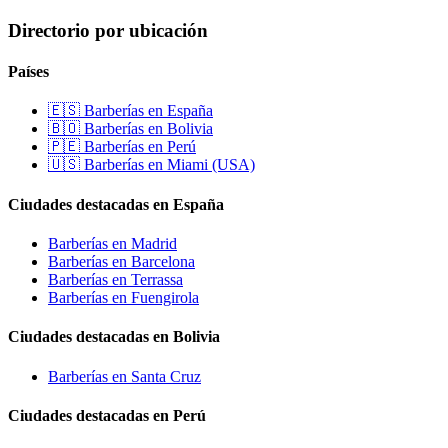
Directorio por ubicación
Países
🇪🇸 Barberías en España
🇧🇴 Barberías en Bolivia
🇵🇪 Barberías en Perú
🇺🇸 Barberías en Miami (USA)
Ciudades destacadas en España
Barberías en Madrid
Barberías en Barcelona
Barberías en Terrassa
Barberías en Fuengirola
Ciudades destacadas en Bolivia
Barberías en Santa Cruz
Ciudades destacadas en Perú