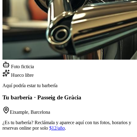
Foto ficticia
Hueco libre
Aquí podría estar tu barbería
Tu barbería · Passeig de Gràcia
Eixample, Barcelona
¿Es tu barbería? Reclámala y aparece aquí con tus fotos, horarios y
reservas online por solo
$12/año
.