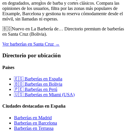
en degradados, arreglos de barba y cortes clásicos. Compara las
opiniones de los usuarios, filtra por las zonas más populares de
Eixample, Barcelona
y gestiona tu reserva cómodamente desde el
móvil, sin llamadas ni esperas.
🇧🇴
Nuevo en La Barbería de…
Directorio premium de barberías
en Santa Cruz (Bolivia).
Ver barberías en Santa Cruz →
Directorio por ubicación
Países
🇪🇸 Barberías en España
🇧🇴 Barberías en Bolivia
🇵🇪 Barberías en Perú
🇺🇸 Barberías en Miami (USA)
Ciudades destacadas en España
Barberías en Madrid
Barberías en Barcelona
Barberías en Terrassa