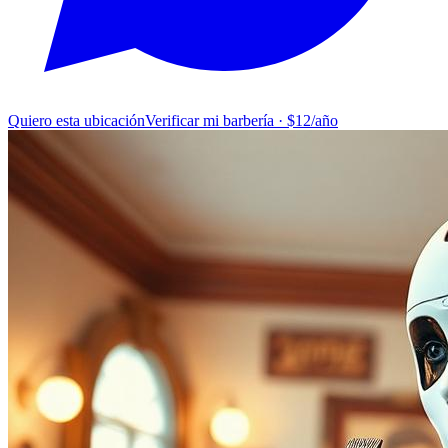
Quiero esta ubicación
Verificar mi barbería · $12/año