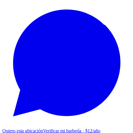
Quiero esta ubicación
Verificar mi barbería · $12/año