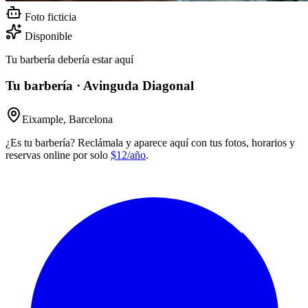
Foto ficticia
Disponible
Tu barbería debería estar aquí
Tu barbería · Avinguda Diagonal
Eixample, Barcelona
¿Es tu barbería? Reclámala y aparece aquí con tus fotos, horarios y
reservas online por solo
$12/año
.