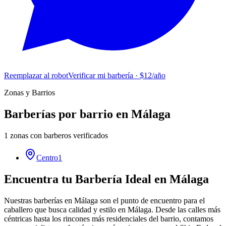
Reemplazar al robot
Verificar mi barbería · $12/año
Zonas y Barrios
Barberías por barrio en
Málaga
1
zonas con barberos verificados
Centro
1
Encuentra tu Barbería Ideal en Málaga
Nuestras barberías en Málaga son el punto de encuentro para el
caballero que busca calidad y estilo en Málaga. Desde las calles más
céntricas hasta los rincones más residenciales del barrio, contamos