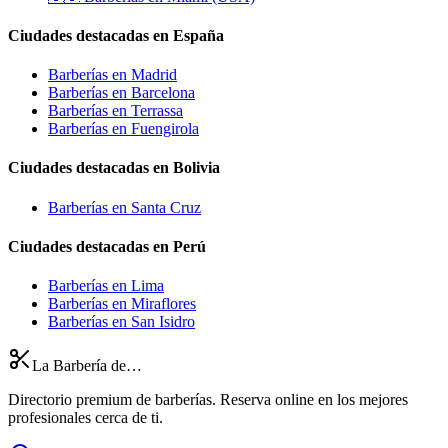
Ciudades destacadas en España
Barberías en Madrid
Barberías en Barcelona
Barberías en Terrassa
Barberías en Fuengirola
Ciudades destacadas en Bolivia
Barberías en Santa Cruz
Ciudades destacadas en Perú
Barberías en Lima
Barberías en Miraflores
Barberías en San Isidro
La Barbería de…
Directorio premium de barberías. Reserva online en los mejores
profesionales cerca de ti.