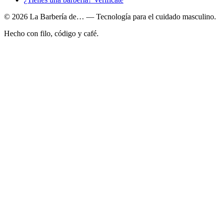
© 2026 La Barbería de… — Tecnología para el cuidado masculino.
Hecho con filo, código y café.