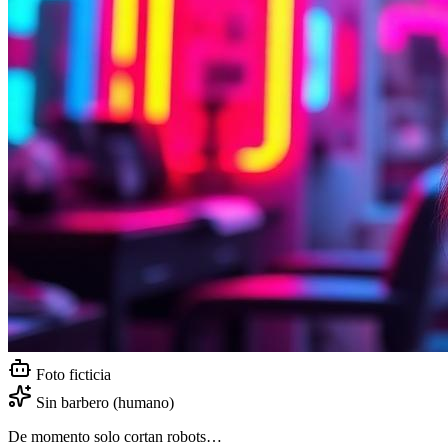
Foto ficticia
Sin barbero (humano)
De momento solo cortan robots…