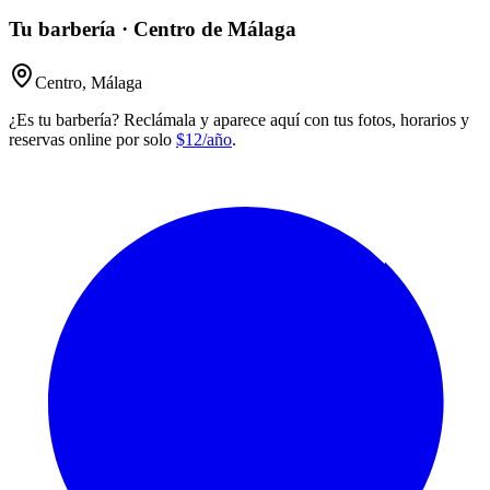
Tu barbería · Centro de Málaga
Centro, Málaga
¿Es tu barbería? Reclámala y aparece aquí con tus fotos, horarios y
reservas online por solo
$12/año
.