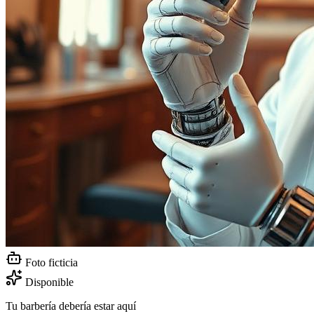
Foto ficticia
Disponible
Tu barbería debería estar aquí