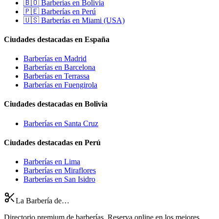
🇧🇴 Barberías en Bolivia
🇵🇪 Barberías en Perú
🇺🇸 Barberías en Miami (USA)
Ciudades destacadas en España
Barberías en Madrid
Barberías en Barcelona
Barberías en Terrassa
Barberías en Fuengirola
Ciudades destacadas en Bolivia
Barberías en Santa Cruz
Ciudades destacadas en Perú
Barberías en Lima
Barberías en Miraflores
Barberías en San Isidro
La Barbería de…
Directorio premium de barberías. Reserva online en los mejores