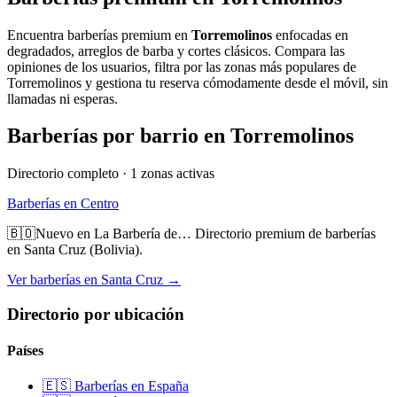
Encuentra barberías premium en
Torremolinos
enfocadas en
degradados, arreglos de barba y cortes clásicos. Compara las
opiniones de los usuarios, filtra por las zonas más populares de
Torremolinos
y gestiona tu reserva cómodamente desde el móvil, sin
llamadas ni esperas.
Barberías por barrio en
Torremolinos
Directorio completo ·
1
zonas activas
Barberías en
Centro
🇧🇴
Nuevo en La Barbería de…
Directorio premium de barberías
en Santa Cruz (Bolivia).
Ver barberías en Santa Cruz →
Directorio por ubicación
Países
🇪🇸 Barberías en España