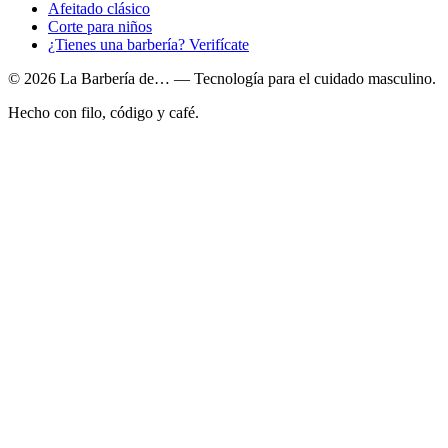
Afeitado clásico
Corte para niños
¿Tienes una barbería? Verifícate
© 2026 La Barbería de… — Tecnología para el cuidado masculino.
Hecho con filo, código y café.