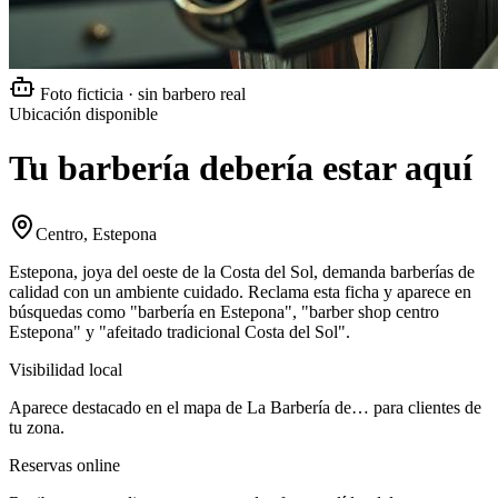
Foto ficticia · sin barbero real
Ubicación disponible
Tu barbería debería estar aquí
Centro, Estepona
Estepona, joya del oeste de la Costa del Sol, demanda barberías de
calidad con un ambiente cuidado. Reclama esta ficha y aparece en
búsquedas como "barbería en Estepona", "barber shop centro
Estepona" y "afeitado tradicional Costa del Sol".
Visibilidad local
Aparece destacado en el mapa de La Barbería de… para clientes de
tu zona.
Reservas online