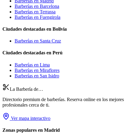
Barberías en Madrid
Barberías en Barcelona
Barberías en Terrassa
Barberías en Fuengirola
Ciudades destacadas en Bolivia
Barberías en Santa Cruz
Ciudades destacadas en Perú
Barberías en Lima
Barberías en Miraflores
Barberías en San Isidro
La Barbería de…
Directorio premium de barberías. Reserva online en los mejores
profesionales cerca de ti.
Ver mapa interactivo
Zonas populares en Madrid