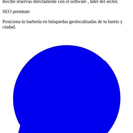
Recibe reservas directamente con el software , líder del sector.
SEO premium
Posiciona tu barbería en búsquedas geolocalizadas de tu barrio y
ciudad.