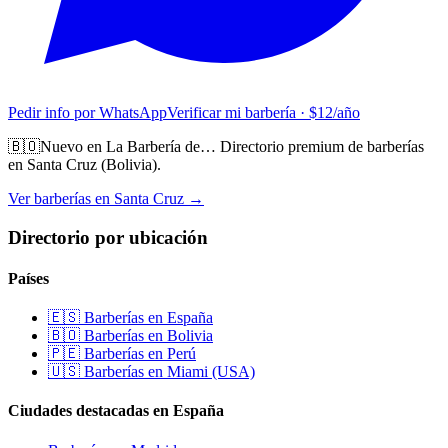
Pedir info por WhatsApp
Verificar mi barbería · $12/año
🇧🇴
Nuevo en La Barbería de…
Directorio premium de barberías
en Santa Cruz (Bolivia).
Ver barberías en Santa Cruz →
Directorio por ubicación
Países
🇪🇸 Barberías en España
🇧🇴 Barberías en Bolivia
🇵🇪 Barberías en Perú
🇺🇸 Barberías en Miami (USA)
Ciudades destacadas en España