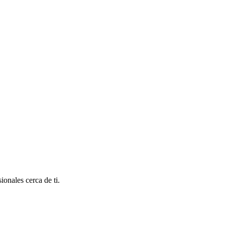
onales cerca de ti.