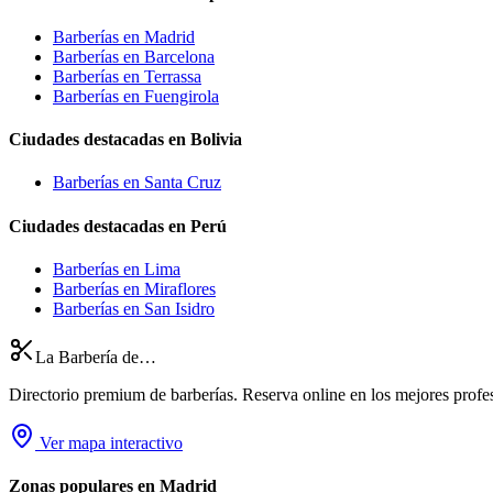
Barberías en Madrid
Barberías en Barcelona
Barberías en Terrassa
Barberías en Fuengirola
Ciudades destacadas en Bolivia
Barberías en Santa Cruz
Ciudades destacadas en Perú
Barberías en Lima
Barberías en Miraflores
Barberías en San Isidro
La Barbería de…
Directorio premium de barberías. Reserva online en los mejores profesi
Ver mapa interactivo
Zonas populares en Madrid