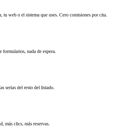
, tu web o el sistema que uses. Cero comisiones por cita.
e formularios, nada de espera.
 serias del resto del listado.
d, más clics, más reservas.