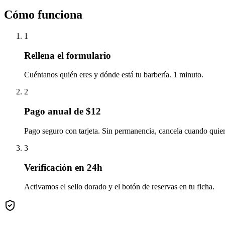
Cómo funciona
1
Rellena el formulario
Cuéntanos quién eres y dónde está tu barbería. 1 minuto.
2
Pago anual de $12
Pago seguro con tarjeta. Sin permanencia, cancela cuando quier
3
Verificación en 24h
Activamos el sello dorado y el botón de reservas en tu ficha.