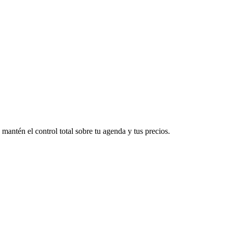
 mantén el control total sobre tu agenda y tus precios.