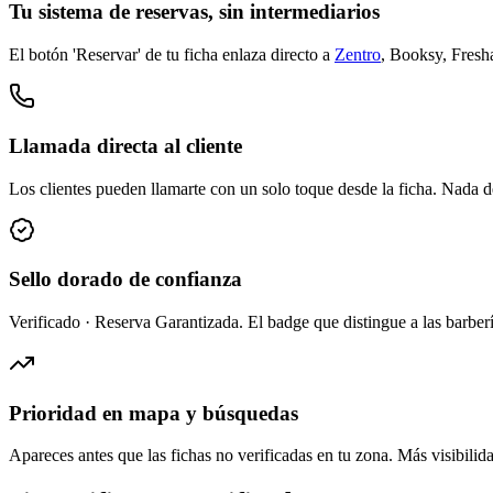
Tu sistema de reservas, sin intermediarios
El botón 'Reservar' de tu ficha enlaza directo a
Zentro
, Booksy, Fresha
Llamada directa al cliente
Los clientes pueden llamarte con un solo toque desde la ficha. Nada d
Sello dorado de confianza
Verificado · Reserva Garantizada. El badge que distingue a las barberías
Prioridad en mapa y búsquedas
Apareces antes que las fichas no verificadas en tu zona. Más visibilida