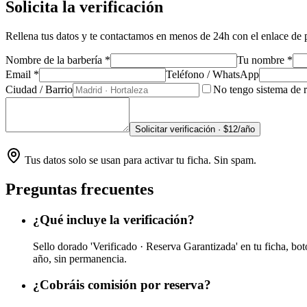
Solicita la verificación
Rellena tus datos y te contactamos en menos de 24h con el enlace de 
Nombre de la barbería *
Tu nombre *
Email *
Teléfono / WhatsApp
Ciudad / Barrio
No tengo sistema de r
Solicitar verificación · $12/año
Tus datos solo se usan para activar tu ficha. Sin spam.
Preguntas frecuentes
¿Qué incluye la verificación?
Sello dorado 'Verificado · Reserva Garantizada' en tu ficha, bot
año, sin permanencia.
¿Cobráis comisión por reserva?