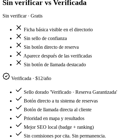
Sin verificar vs
Verificada
Sin verificar · Gratis
Ficha básica visible en el directorio
Sin sello de confianza
Sin botón directo de reserva
Aparece después de las verificadas
Sin botón de llamada destacado
Verificada · $12/año
Sello dorado 'Verificado · Reserva Garantizada'
Botón directo a tu sistema de reservas
Botón de llamada directa al cliente
Prioridad en mapa y resultados
Mejor SEO local (badge + ranking)
Sin comisiones por cita. Sin permanencia.